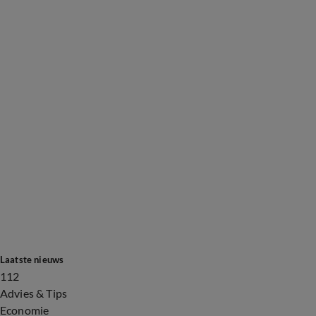
Laatste nieuws
112
Advies & Tips
Economie