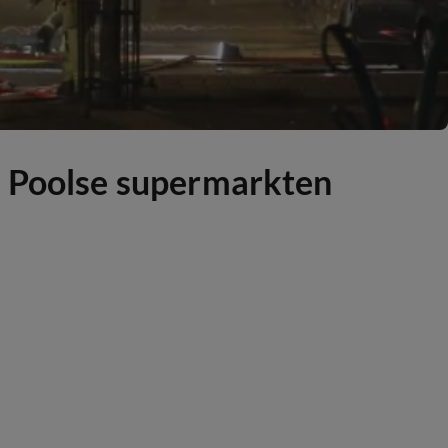
n Poolse supermarkten