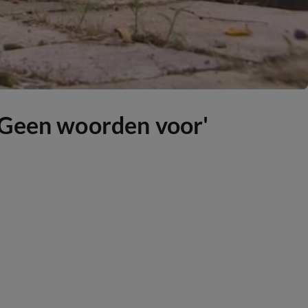
'Geen woorden voor'