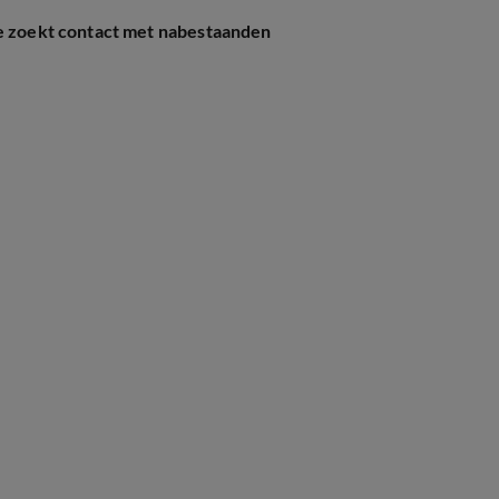
ie zoekt contact met nabestaanden