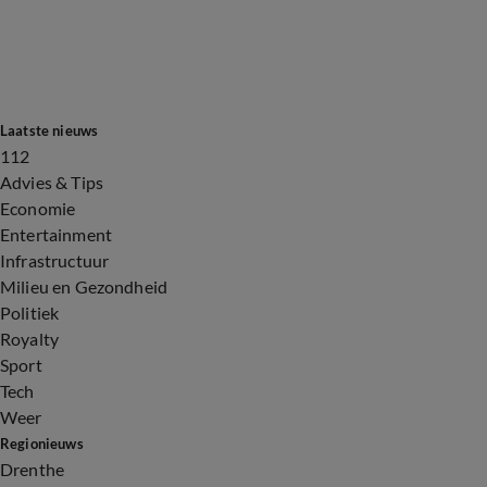
Laatste nieuws
112
Advies & Tips
Economie
Entertainment
Infrastructuur
Milieu en Gezondheid
Politiek
Royalty
Sport
Tech
Weer
Regionieuws
Drenthe