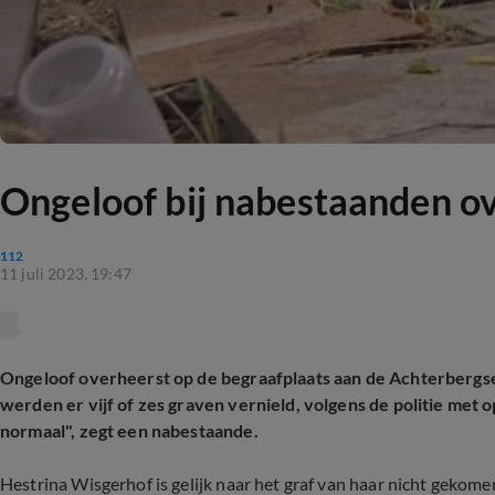
Ongeloof bij nabestaanden ov
112
11 juli 2023, 19:47
Ongeloof overheerst op de begraafplaats aan de Achterbergs
werden er vijf of zes graven vernield, volgens de politie met
normaal", zegt een nabestaande.
Hestrina Wisgerhof is gelijk naar het graf van haar nicht gekome