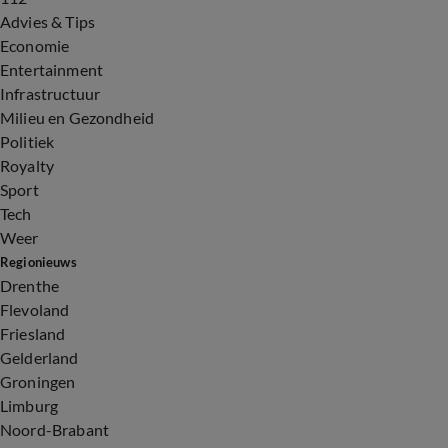
Advies & Tips
Economie
Entertainment
Infrastructuur
Milieu en Gezondheid
Politiek
Royalty
Sport
Tech
Weer
Regionieuws
Drenthe
Flevoland
Friesland
Gelderland
Groningen
Limburg
Noord-Brabant