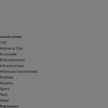
Laatste nieuws
112
Advies & Tips
Economie
Entertainment
Infrastructuur
Milieu en Gezondheid
Politiek
Royalty
Sport
Tech
Weer
Regionieuws