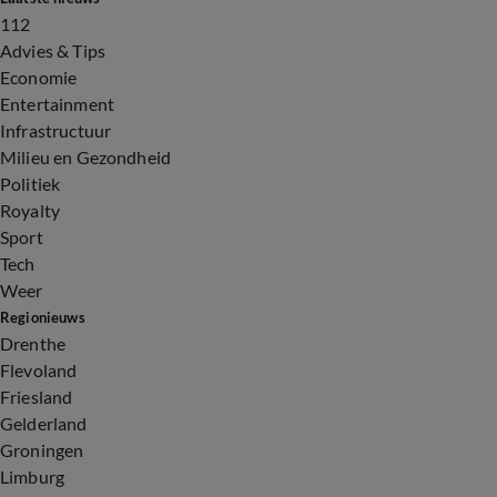
112
Advies & Tips
Economie
Entertainment
Infrastructuur
Milieu en Gezondheid
Politiek
Royalty
Sport
Tech
Weer
Regionieuws
Drenthe
Flevoland
Friesland
Gelderland
Groningen
Limburg