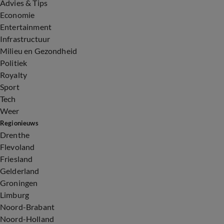
Advies & Tips
Economie
Entertainment
Infrastructuur
Milieu en Gezondheid
Politiek
Royalty
Sport
Tech
Weer
Regionieuws
Drenthe
Flevoland
Friesland
Gelderland
Groningen
Limburg
Noord-Brabant
Noord-Holland