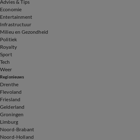
Advies & Tips
Economie
Entertainment
Infrastructuur
Milieu en Gezondheid
Politiek
Royalty
Sport
Tech
Weer
Regionieuws
Drenthe
Flevoland
Friesland
Gelderland
Groningen
Limburg
Noord-Brabant
Noord-Holland