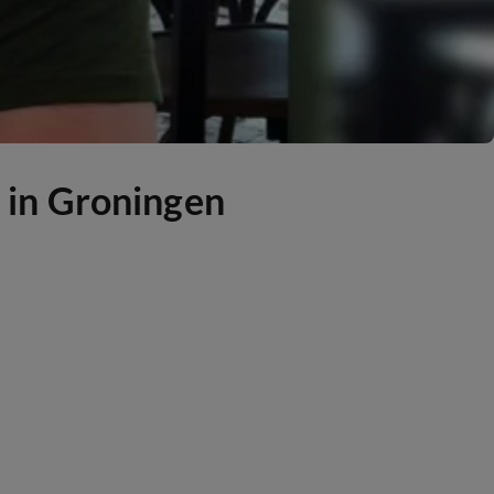
 in Groningen