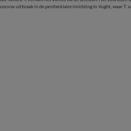
corona-uitbraak in de penitentiaire inrichting in Vught, waar T. 