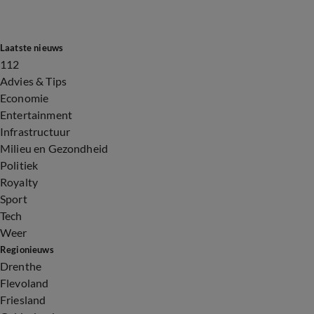
Laatste nieuws
112
Advies & Tips
Economie
Entertainment
Infrastructuur
Milieu en Gezondheid
Politiek
Royalty
Sport
Tech
Weer
Regionieuws
Drenthe
Flevoland
Friesland