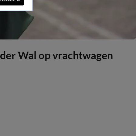
 der Wal op vrachtwagen