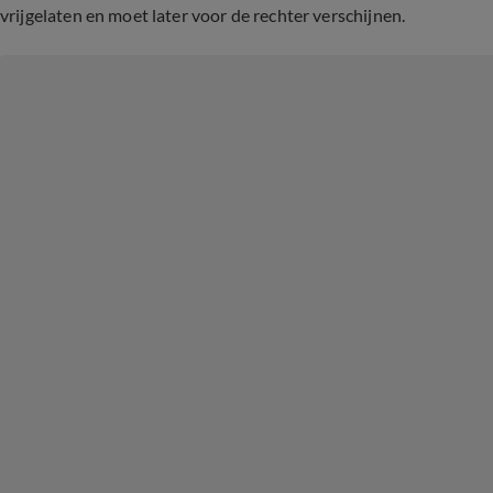
vrijgelaten en moet later voor de rechter verschijnen.