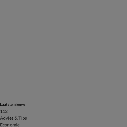
Laatste nieuws
112
Advies & Tips
Economie