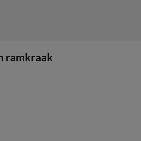
an ramkraak