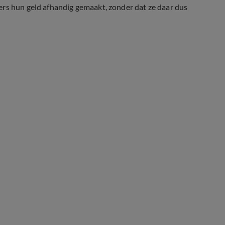
ers hun geld afhandig gemaakt, zonder dat ze daar dus