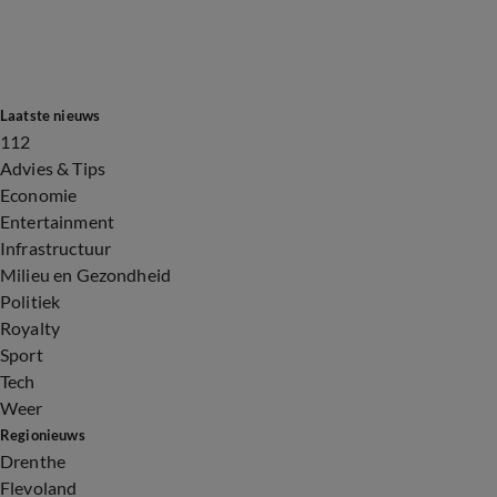
Laatste nieuws
112
Advies & Tips
Economie
Entertainment
Infrastructuur
Milieu en Gezondheid
Politiek
Royalty
Sport
Tech
Weer
Regionieuws
Drenthe
Flevoland