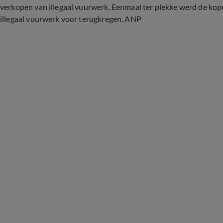
verkopen van illegaal vuurwerk. Eenmaal ter plekke werd de kop
illegaal vuurwerk voor terugkregen. ANP