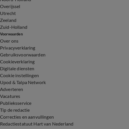
Overijssel
Utrecht
Zeeland
Zuid-Holland
Voorwaarden
Over ons
Privacyverklaring
Gebruiksvoorwaarden
Cookieverklaring
Digitale diensten
Cookie instellingen
Upod & Talpa Network
Adverteren
Vacatures
Publieksservice
Tip de redactie
Correcties en aanvullingen
Redactiestatuut Hart van Nederland