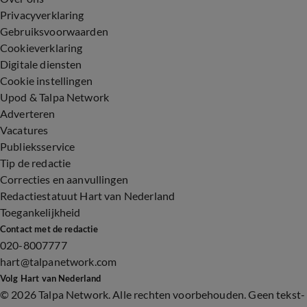
Privacyverklaring
Gebruiksvoorwaarden
Cookieverklaring
Digitale diensten
Cookie instellingen
Upod & Talpa Network
Adverteren
Vacatures
Publieksservice
Tip de redactie
Correcties en aanvullingen
Redactiestatuut Hart van Nederland
Toegankelijkheid
Contact met de redactie
020-8007777
hart@talpanetwork.com
Volg Hart van Nederland
©
2026 Talpa Network. Alle rechten voorbehouden. Geen tekst-