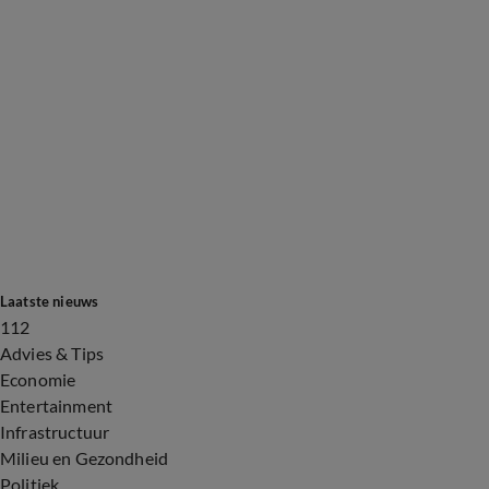
Laatste nieuws
112
Advies & Tips
Economie
Entertainment
Infrastructuur
Milieu en Gezondheid
Politiek