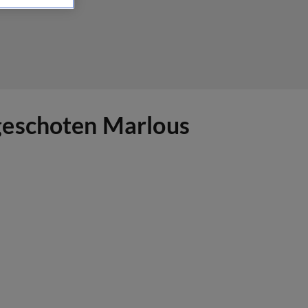
geschoten Marlous