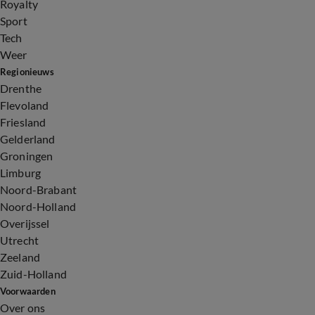
Royalty
Sport
Tech
Weer
Regionieuws
Drenthe
Flevoland
Friesland
Gelderland
Groningen
Limburg
Noord-Brabant
Noord-Holland
Overijssel
Utrecht
Zeeland
Zuid-Holland
Voorwaarden
Over ons