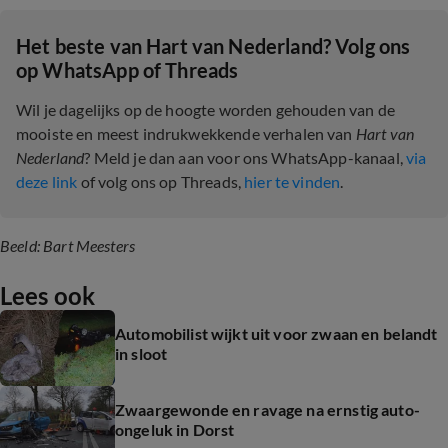
Het beste van Hart van Nederland? Volg ons
op WhatsApp of Threads
Wil je dagelijks op de hoogte worden gehouden van de
mooiste en meest indrukwekkende verhalen van
Hart van
Nederland
? Meld je dan aan voor ons WhatsApp-kanaal,
via
deze link
of volg ons op Threads,
hier te vinden
.
Beeld: Bart Meesters
Lees ook
Automobilist wijkt uit voor zwaan en belandt
in sloot
Zwaargewonde en ravage na ernstig auto-
ongeluk in Dorst