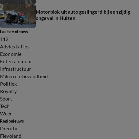
Motorblok uit auto geslingerd bij eenzijdig
ongeval in Huizen
Laatste nieuws
112
Advies & Tips
Economie
Entertainment
Infrastructuur
Milieu en Gezondheid
Politiek
Royalty
Sport
Tech
Weer
Regionieuws
Drenthe
Flevoland