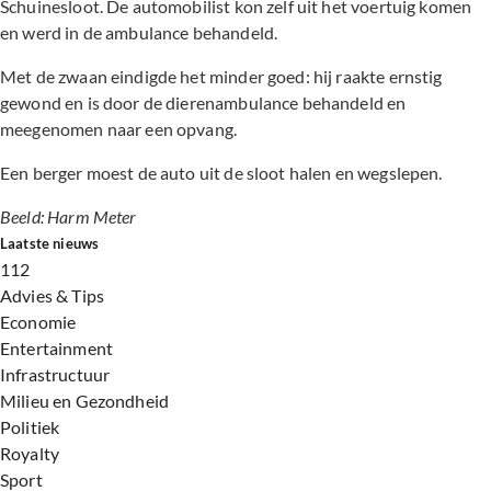
Schuinesloot. De automobilist kon zelf uit het voertuig komen
en werd in de ambulance behandeld.
Met de zwaan eindigde het minder goed: hij raakte ernstig
gewond en is door de dierenambulance behandeld en
meegenomen naar een opvang.
Een berger moest de auto uit de sloot halen en wegslepen.
Beeld: Harm Meter
Laatste nieuws
112
Advies & Tips
Economie
Entertainment
Infrastructuur
Milieu en Gezondheid
Politiek
Royalty
Sport