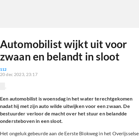
Automobilist wijkt uit voor
zwaan en belandt in sloot
112
20 dec 2023, 23:17
Een automobilist is woensdag in het water terechtgekomen
nadat hij met zijn auto wilde uitwijken voor een zwaan. De
bestuurder verloor de macht over het stuur en belandde
ondersteboven in een sloot.
Het ongeluk gebeurde aan de Eerste Blokweg in het Overijsselse