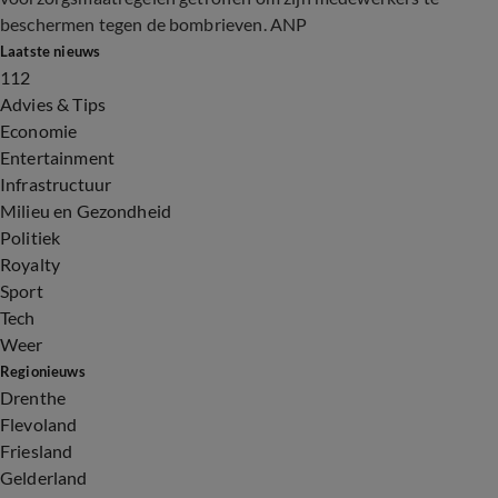
beschermen tegen de bombrieven. ANP
Laatste nieuws
112
Advies & Tips
Economie
Entertainment
Infrastructuur
Milieu en Gezondheid
Politiek
Royalty
Sport
Tech
Weer
Regionieuws
Drenthe
Flevoland
Friesland
Gelderland