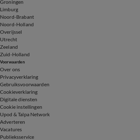
Groningen
Limburg
Noord-Brabant
Noord-Holland
Overijssel
Utrecht
Zeeland
Zuid-Holland
Voorwaarden
Over ons
Privacyverklaring
Gebruiksvoorwaarden
Cookieverklaring
Digitale diensten
Cookie instellingen
Upod & Talpa Network
Adverteren
Vacatures
Publieksservice