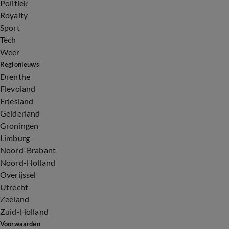
Politiek
Royalty
Sport
Tech
Weer
Regionieuws
Drenthe
Flevoland
Friesland
Gelderland
Groningen
Limburg
Noord-Brabant
Noord-Holland
Overijssel
Utrecht
Zeeland
Zuid-Holland
Voorwaarden