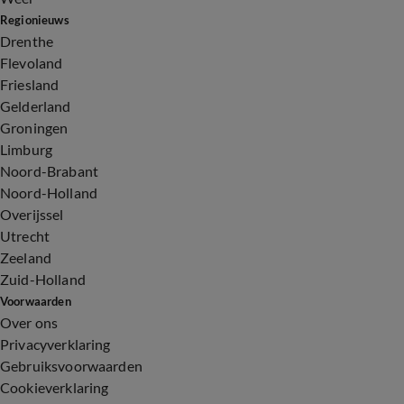
Regionieuws
Drenthe
Flevoland
Friesland
Gelderland
Groningen
Limburg
Noord-Brabant
Noord-Holland
Overijssel
Utrecht
Zeeland
Zuid-Holland
Voorwaarden
Over ons
Privacyverklaring
Gebruiksvoorwaarden
Cookieverklaring