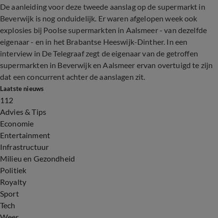
De aanleiding voor deze tweede aanslag op de supermarkt in
Beverwijk is nog onduidelijk. Er waren afgelopen week ook
explosies bij Poolse supermarkten in Aalsmeer - van dezelfde
eigenaar - en in het Brabantse Heeswijk-Dinther. In een
interview in De Telegraaf zegt de eigenaar van de getroffen
supermarkten in Beverwijk en Aalsmeer ervan overtuigd te zijn
dat een concurrent achter de aanslagen zit.
Laatste nieuws
112
Advies & Tips
Economie
Entertainment
Infrastructuur
Milieu en Gezondheid
Politiek
Royalty
Sport
Tech
Weer