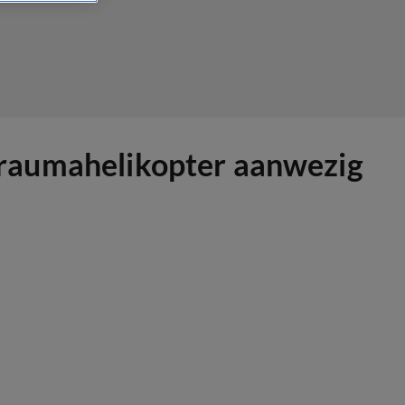
, traumahelikopter aanwezig