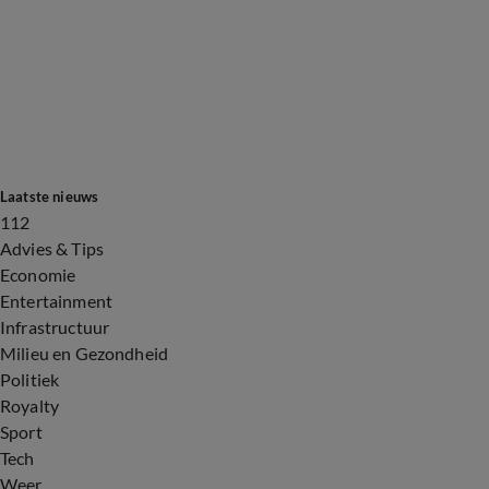
Laatste nieuws
112
Advies & Tips
Economie
Entertainment
Infrastructuur
Milieu en Gezondheid
Politiek
Royalty
Sport
Tech
Weer