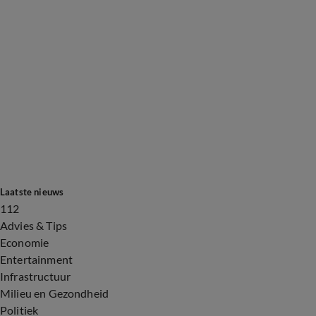
Laatste nieuws
112
Advies & Tips
Economie
Entertainment
Infrastructuur
Milieu en Gezondheid
Politiek