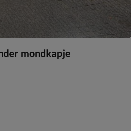
nder mondkapje