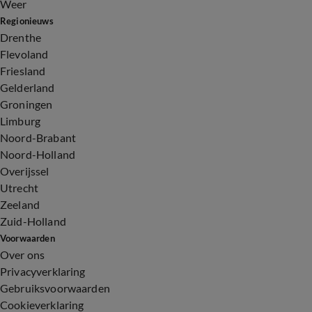
Weer
Regionieuws
Drenthe
Flevoland
Friesland
Gelderland
Groningen
Limburg
Noord-Brabant
Noord-Holland
Overijssel
Utrecht
Zeeland
Zuid-Holland
Voorwaarden
Over ons
Privacyverklaring
Gebruiksvoorwaarden
Cookieverklaring