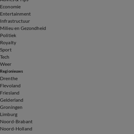
Economie
Entertainment
Infrastructuur
Milieu en Gezondheid
Politiek
Royalty
Sport
Tech
Weer
Regionieuws
Drenthe
Flevoland
Friesland
Gelderland
Groningen
Limburg
Noord-Brabant
Noord-Holland