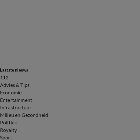
Laatste nieuws
112
Advies & Tips
Economie
Entertainment
Infrastructuur
Milieu en Gezondheid
Politiek
Royalty
Sport