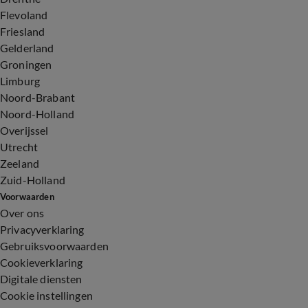
Flevoland
Friesland
Gelderland
Groningen
Limburg
Noord-Brabant
Noord-Holland
Overijssel
Utrecht
Zeeland
Zuid-Holland
Voorwaarden
Over ons
Privacyverklaring
Gebruiksvoorwaarden
Cookieverklaring
Digitale diensten
Cookie instellingen