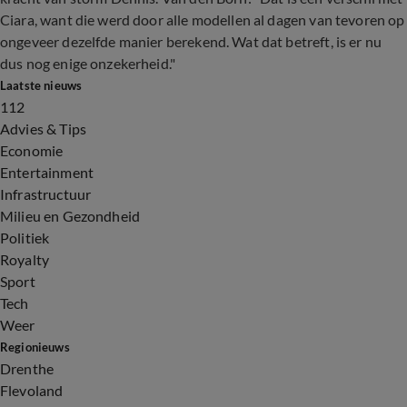
Ciara, want die werd door alle modellen al dagen van tevoren op
ongeveer dezelfde manier berekend. Wat dat betreft, is er nu
dus nog enige onzekerheid."
Laatste nieuws
112
Advies & Tips
Economie
Entertainment
Infrastructuur
Milieu en Gezondheid
Politiek
Royalty
Sport
Tech
Weer
Regionieuws
Drenthe
Flevoland