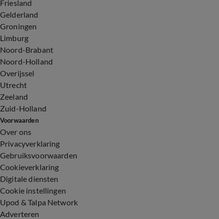
Friesland
Gelderland
Groningen
Limburg
Noord-Brabant
Noord-Holland
Overijssel
Utrecht
Zeeland
Zuid-Holland
Voorwaarden
Over ons
Privacyverklaring
Gebruiksvoorwaarden
Cookieverklaring
Digitale diensten
Cookie instellingen
Upod & Talpa Network
Adverteren