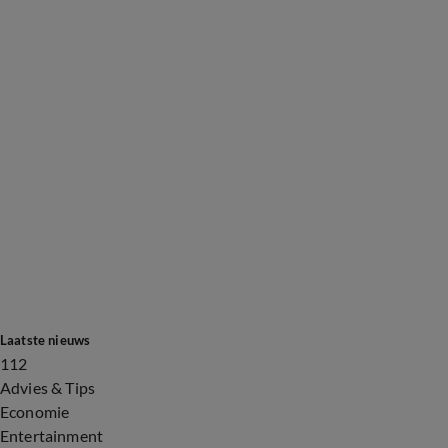
Laatste nieuws
112
Advies & Tips
Economie
Entertainment