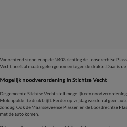
Vanochtend stond er op de N403 richting de Loosdrechtse Plasse
Vecht heeft al maatregelen genomen tegen de drukte. Daar is de
Mogelijk noodverordening in Stichtse Vecht
De gemeente Stichtse Vecht stelt mogelijk een noodverordening 
Molenpolder te druk blijft. Eerder op vrijdag werden al geen aut
zondag. Ook de Maarsseveense Plassen en de Loosdrechtse Plass
met de auto komen.