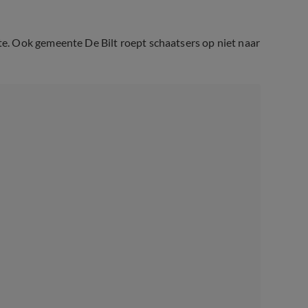
. Ook gemeente De Bilt roept schaatsers op niet naar