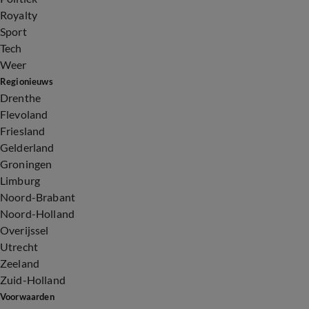
Royalty
Sport
Tech
Weer
Regionieuws
Drenthe
Flevoland
Friesland
Gelderland
Groningen
Limburg
Noord-Brabant
Noord-Holland
Overijssel
Utrecht
Zeeland
Zuid-Holland
Voorwaarden