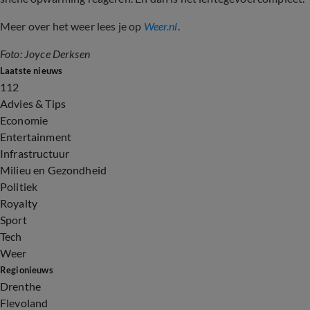
Meer over het weer lees je op
Weer.nl
.
Foto: Joyce Derksen
Laatste nieuws
112
Advies & Tips
Economie
Entertainment
Infrastructuur
Milieu en Gezondheid
Politiek
Royalty
Sport
Tech
Weer
Regionieuws
Drenthe
Flevoland