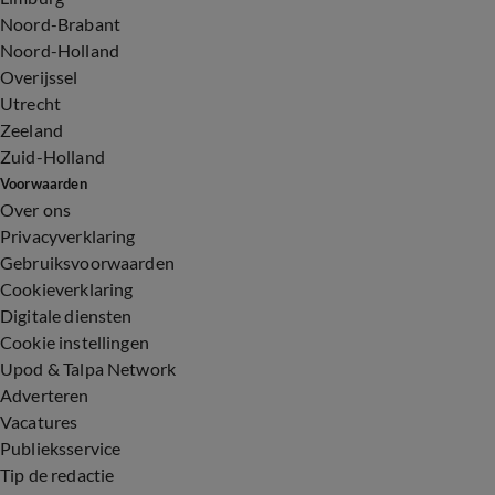
Noord-Brabant
Noord-Holland
Overijssel
Utrecht
Zeeland
Zuid-Holland
Voorwaarden
Over ons
Privacyverklaring
Gebruiksvoorwaarden
Cookieverklaring
Digitale diensten
Cookie instellingen
Upod & Talpa Network
Adverteren
Vacatures
Publieksservice
Tip de redactie