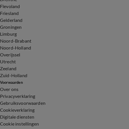
Flevoland
Friesland
Gelderland
Groningen
Limburg
Noord-Brabant
Noord-Holland
Overijssel
Utrecht
Zeeland
Zuid-Holland
Voorwaarden
Over ons
Privacyverklaring
Gebruiksvoorwaarden
Cookieverklaring
Digitale diensten
Cookie instellingen