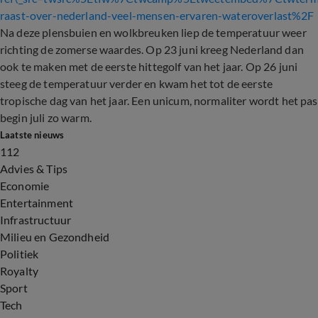
raast-over-nederland-veel-mensen-ervaren-wateroverlast%2F
Na deze plensbuien en wolkbreuken liep de temperatuur weer
richting de zomerse waardes. Op 23 juni kreeg Nederland dan
ook te maken met de eerste hittegolf van het jaar. Op 26 juni
steeg de temperatuur verder en kwam het tot de eerste
tropische dag van het jaar. Een unicum, normaliter wordt het pas
begin juli zo warm.
Laatste nieuws
112
Advies & Tips
Economie
Entertainment
Infrastructuur
Milieu en Gezondheid
Politiek
Royalty
Sport
Tech