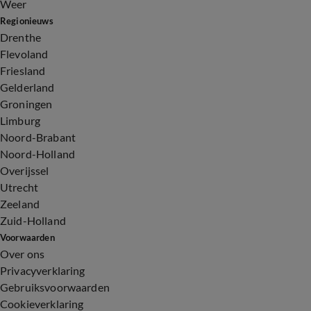
Weer
Regionieuws
Drenthe
Flevoland
Friesland
Gelderland
Groningen
Limburg
Noord-Brabant
Noord-Holland
Overijssel
Utrecht
Zeeland
Zuid-Holland
Voorwaarden
Over ons
Privacyverklaring
Gebruiksvoorwaarden
Cookieverklaring