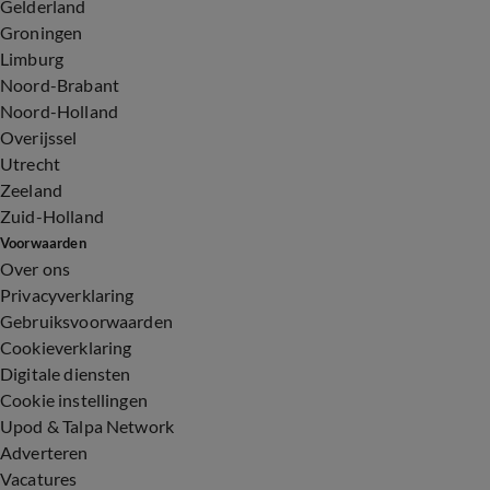
Gelderland
Groningen
Limburg
Noord-Brabant
Noord-Holland
Overijssel
Utrecht
Zeeland
Zuid-Holland
Voorwaarden
Over ons
Privacyverklaring
Gebruiksvoorwaarden
Cookieverklaring
Digitale diensten
Cookie instellingen
Upod & Talpa Network
Adverteren
Vacatures