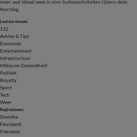
meer, wat ideaal weer is voor buitenactiviteiten tijdens deze
feestdag.
Laatste nieuws
112
Advies & Tips
Economie
Entertainment
Infrastructuur
Milieu en Gezondheid
Politiek
Royalty
Sport
Tech
Weer
Regionieuws
Drenthe
Flevoland
Friesland