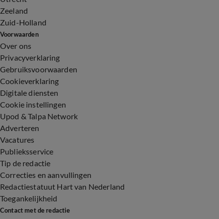
Zeeland
Zuid-Holland
Voorwaarden
Over ons
Privacyverklaring
Gebruiksvoorwaarden
Cookieverklaring
Digitale diensten
Cookie instellingen
Upod & Talpa Network
Adverteren
Vacatures
Publieksservice
Tip de redactie
Correcties en aanvullingen
Redactiestatuut Hart van Nederland
Toegankelijkheid
Contact met de redactie