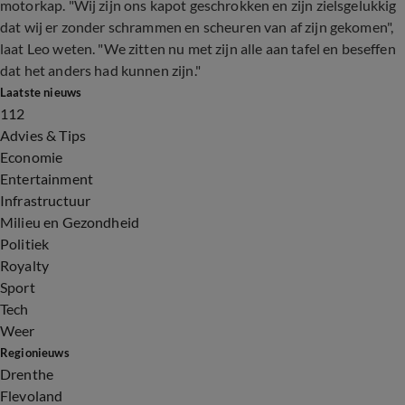
motorkap. "Wij zijn ons kapot geschrokken en zijn zielsgelukkig
dat wij er zonder schrammen en scheuren van af zijn gekomen",
laat Leo weten. "We zitten nu met zijn alle aan tafel en beseffen
dat het anders had kunnen zijn."
Laatste nieuws
112
Advies & Tips
Economie
Entertainment
Infrastructuur
Milieu en Gezondheid
Politiek
Royalty
Sport
Tech
Weer
Regionieuws
Drenthe
Flevoland