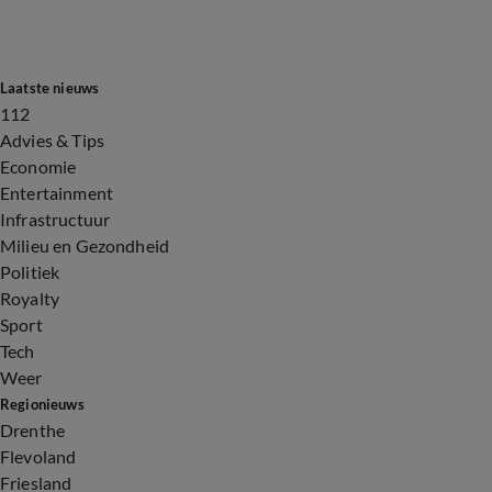
Laatste nieuws
112
Advies & Tips
Economie
Entertainment
Infrastructuur
Milieu en Gezondheid
Politiek
Royalty
Sport
Tech
Weer
Regionieuws
Drenthe
Flevoland
Friesland