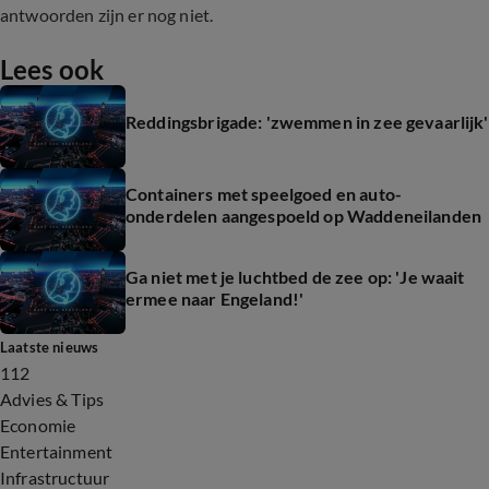
antwoorden zijn er nog niet.
Lees ook
Reddingsbrigade: 'zwemmen in zee gevaarlijk'
Containers met speelgoed en auto-
onderdelen aangespoeld op Waddeneilanden
Ga niet met je luchtbed de zee op: 'Je waait
ermee naar Engeland!'
Laatste nieuws
112
Advies & Tips
Economie
Entertainment
Infrastructuur