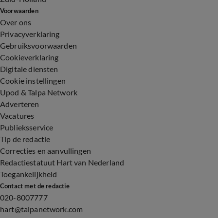
Voorwaarden
Over ons
Privacyverklaring
Gebruiksvoorwaarden
Cookieverklaring
Digitale diensten
Cookie instellingen
Upod & Talpa Network
Adverteren
Vacatures
Publieksservice
Tip de redactie
Correcties en aanvullingen
Redactiestatuut Hart van Nederland
Toegankelijkheid
Contact met de redactie
020-8007777
hart@talpanetwork.com