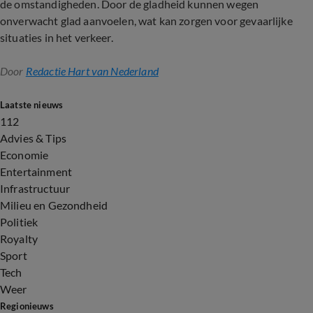
de omstandigheden. Door de gladheid kunnen wegen
onverwacht glad aanvoelen, wat kan zorgen voor gevaarlijke
situaties in het verkeer.
Door
Redactie Hart van Nederland
Laatste nieuws
112
Advies & Tips
Economie
Entertainment
Infrastructuur
Milieu en Gezondheid
Politiek
Royalty
Sport
Tech
Weer
Regionieuws