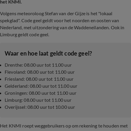
het KNMI.
Volgens meteoroloog Stefan van der Gijze is het "lokaal
spekglad". Code geel geldt voor het noorden en oosten van
Nederland, met uitzondering van de Waddeneilanden. Ook in
Limburg geldt code geel.
Waar en hoe laat geldt code geel?
Drenthe: 08.00 uur tot 11.00 uur
Flevoland: 08.00 uur tot 11.00 uur
Friesland: 08.00 uur tot 11.00 uur
Gelderland: 08.00 uur tot 11.00 uur
Groningen: 08.00 uur tot 11.00 uur
Limburg: 08.00 uur tot 11.00 uur
Overijssel: 08.00 uur tot 10.00 uur
Het KNMI roept weggebruikers op om rekening te houden met