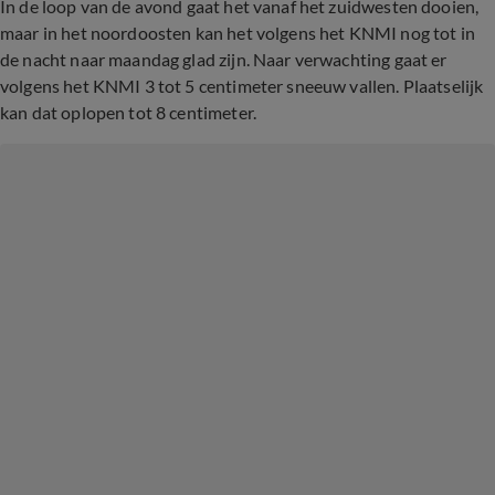
In de loop van de avond gaat het vanaf het zuidwesten dooien,
maar in het noordoosten kan het volgens het KNMI nog tot in
de nacht naar maandag glad zijn. Naar verwachting gaat er
volgens het KNMI 3 tot 5 centimeter sneeuw vallen. Plaatselijk
kan dat oplopen tot 8 centimeter.