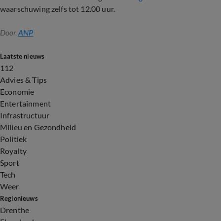
waarschuwing zelfs tot 12.00 uur.
Door
ANP
Laatste nieuws
112
Advies & Tips
Economie
Entertainment
Infrastructuur
Milieu en Gezondheid
Politiek
Royalty
Sport
Tech
Weer
Regionieuws
Drenthe