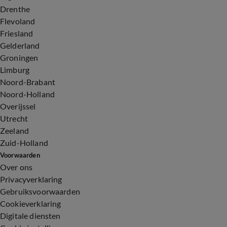
Drenthe
Flevoland
Friesland
Gelderland
Groningen
Limburg
Noord-Brabant
Noord-Holland
Overijssel
Utrecht
Zeeland
Zuid-Holland
Voorwaarden
Over ons
Privacyverklaring
Gebruiksvoorwaarden
Cookieverklaring
Digitale diensten