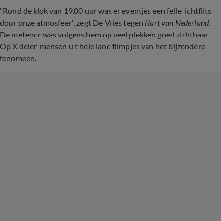
"Rond de klok van 19.00 uur was er eventjes een felle lichtflits
door onze atmosfeer", zegt De Vries tegen
Hart van Nederland
.
De meteoor was volgens hem op veel plekken goed zichtbaar.
Op X delen mensen uit hele land filmpjes van het bijzondere
fenomeen.