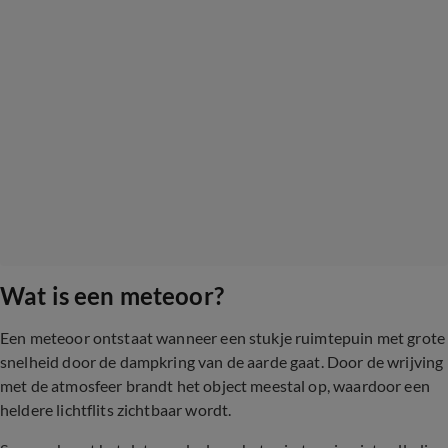
Wat is een meteoor?
Een meteoor ontstaat wanneer een stukje ruimtepuin met grote
snelheid door de dampkring van de aarde gaat. Door de wrijving
met de atmosfeer brandt het object meestal op, waardoor een
heldere lichtflits zichtbaar wordt.