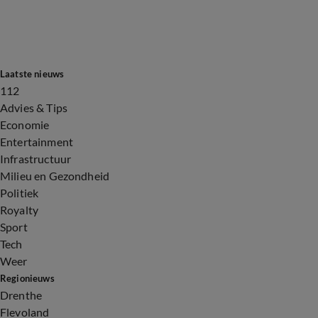
Laatste nieuws
112
Advies & Tips
Economie
Entertainment
Infrastructuur
Milieu en Gezondheid
Politiek
Royalty
Sport
Tech
Weer
Regionieuws
Drenthe
Flevoland