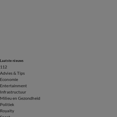
Laatste nieuws
112
Advies & Tips
Economie
Entertainment
Infrastructuur
Milieu en Gezondheid
Politiek
Royalty
Sport