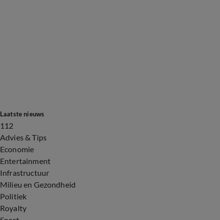
Laatste nieuws
112
Advies & Tips
Economie
Entertainment
Infrastructuur
Milieu en Gezondheid
Politiek
Royalty
Sport