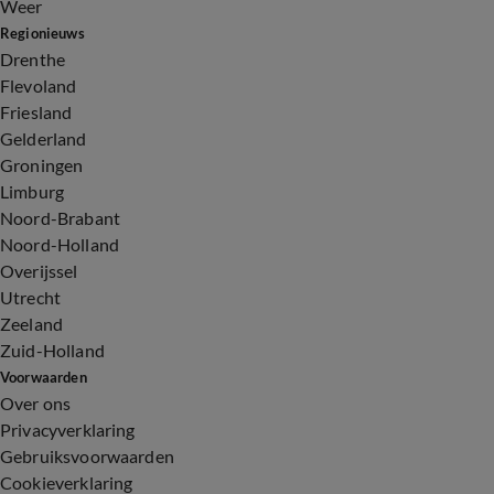
Weer
Regionieuws
Drenthe
Flevoland
Friesland
Gelderland
Groningen
Limburg
Noord-Brabant
Noord-Holland
Overijssel
Utrecht
Zeeland
Zuid-Holland
Voorwaarden
Over ons
Privacyverklaring
Gebruiksvoorwaarden
Cookieverklaring