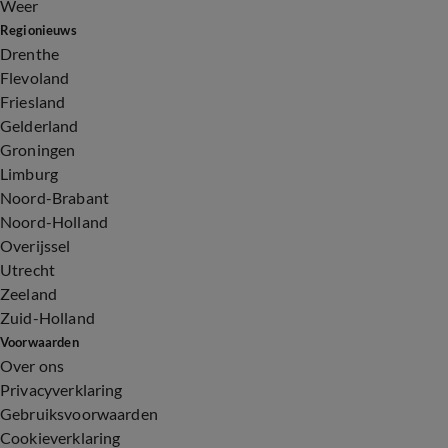
Weer
Regionieuws
Drenthe
Flevoland
Friesland
Gelderland
Groningen
Limburg
Noord-Brabant
Noord-Holland
Overijssel
Utrecht
Zeeland
Zuid-Holland
Voorwaarden
Over ons
Privacyverklaring
Gebruiksvoorwaarden
Cookieverklaring