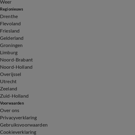
Weer
Regionieuws
Drenthe
Flevoland
Friesland
Gelderland
Groningen
Limburg
Noord-Brabant
Noord-Holland
Overijssel
Utrecht
Zeeland
Zuid-Holland
Voorwaarden
Over ons
Privacyverklaring
Gebruiksvoorwaarden
Cookieverklaring