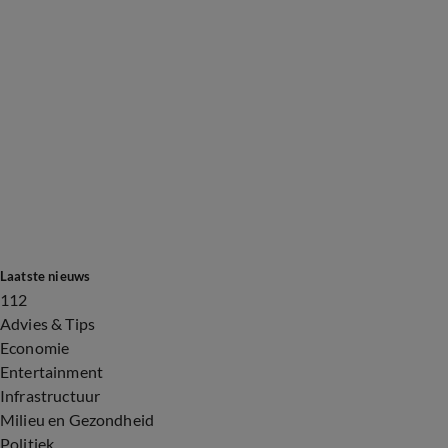
Laatste nieuws
112
Advies & Tips
Economie
Entertainment
Infrastructuur
Milieu en Gezondheid
Politiek