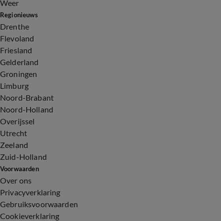
Weer
Regionieuws
Drenthe
Flevoland
Friesland
Gelderland
Groningen
Limburg
Noord-Brabant
Noord-Holland
Overijssel
Utrecht
Zeeland
Zuid-Holland
Voorwaarden
Over ons
Privacyverklaring
Gebruiksvoorwaarden
Cookieverklaring